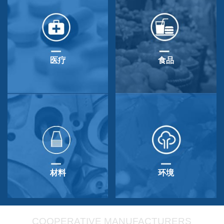
医疗
食品
材料
环境
COOPERATIVE MANUFACTURERS