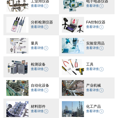
工业用仪器
电子电器仪器
查看详情
查看详情
分析检测仪器
FA控制仪器
查看详情
查看详情
量具
实验室用品
查看详情
查看详情
检测设备
工具
查看详情
查看详情
自动化设备
产业机械
查看详情
查看详情
材料部件
化工产品
查看详情
查看详情