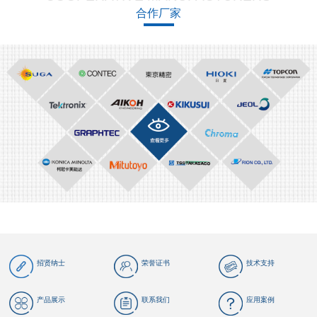
合作厂家
招贤纳士
荣誉证书
技术支持
产品展示
联系我们
应用案例