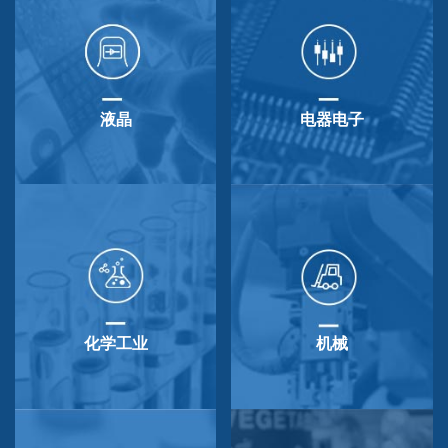
液晶
电器电子
化学工业
机械