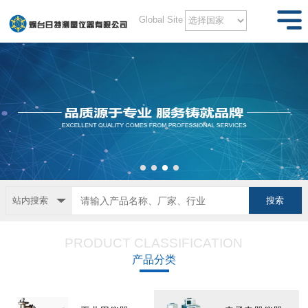
Global Site
站内搜索
PRODUCT CLASSIFICATION
产品分类