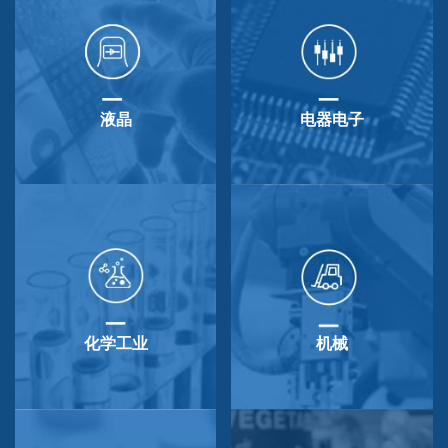
液晶
电器电子
化学工业
机械