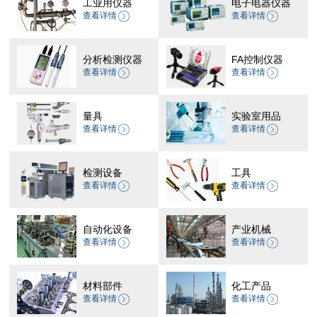
工业用仪器
电子电器仪器
查看详情
查看详情
分析检测仪器
FA控制仪器
查看详情
查看详情
量具
实验室用品
查看详情
查看详情
检测设备
工具
查看详情
查看详情
自动化设备
产业机械
查看详情
查看详情
材料部件
化工产品
查看详情
查看详情