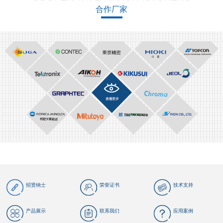
合作厂家
招贤纳士
荣誉证书
技术支持
产品展示
联系我们
应用案例