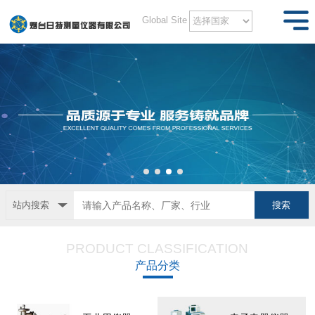
Global Site
站内搜索
PRODUCT CLASSIFICATION
产品分类