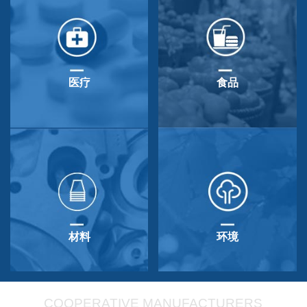
医疗
食品
材料
环境
COOPERATIVE MANUFACTURERS