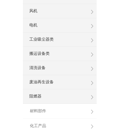
风机
电机
工业吸尘器类
搬运设备类
清洗设备
废油再生设备
阻燃器
材料部件
化工产品