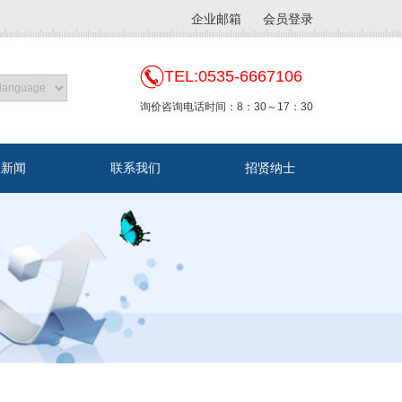
企业邮箱
会员登录
TEL:0535-6667106
询价咨询电话时间：8：30～17：30
业新闻
联系我们
招贤纳士