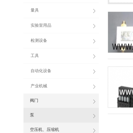
量具
实验室用品
检测设备
工具
自动化设备
产业机械
阀门
泵
空压机、压缩机