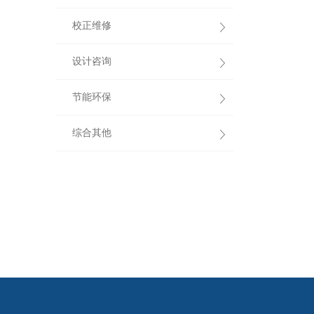
校正维修
设计咨询
节能环保
综合其他