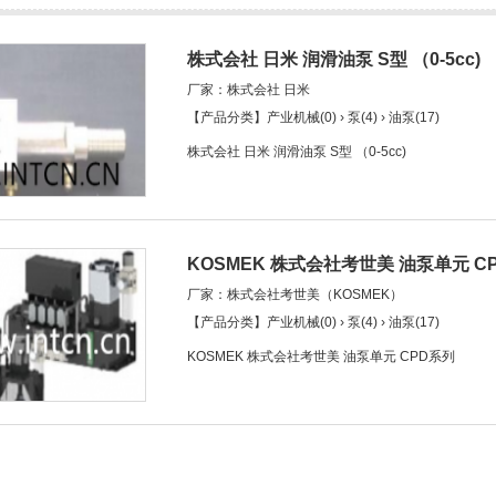
株式会社 日米 润滑油泵 S型 （0-5cc)
厂家：株式会社 日米
【产品分类】产业机械(0) › 泵(4) › 油泵(17)
株式会社 日米 润滑油泵 S型 （0-5cc)
KOSMEK 株式会社考世美 油泵单元 C
厂家：株式会社考世美（KOSMEK）
【产品分类】产业机械(0) › 泵(4) › 油泵(17)
KOSMEK 株式会社考世美 油泵单元 CPD系列