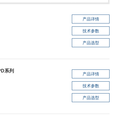
产品详情
技术参数
产品选型
PD系列
产品详情
技术参数
产品选型