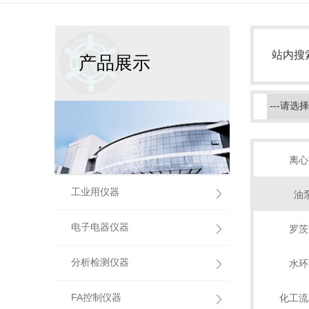
站内搜
产品展示
离心
工业用仪器
油
电子电器仪器
罗茨
分析检测仪器
水环
FA控制仪器
化工流