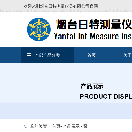
欢迎来到烟台日特测量仪器有限公司官网
全部产品分类
首页
关于
您的位置：
首页
-
产品展示
-
泵