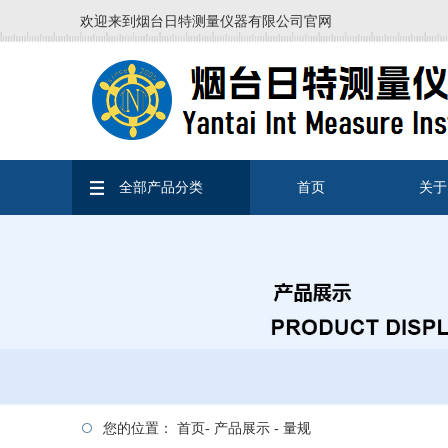
欢迎来到烟台日特测量仪器有限公司官网
全部产品分类
首页
关于
您的位置：
首页
-
产品展示
-
量规