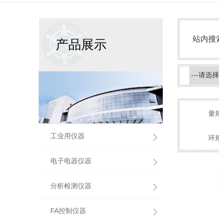
站内搜
产品展示
量
工业用仪器
环
电子电器仪器
分析检测仪器
FA控制仪器