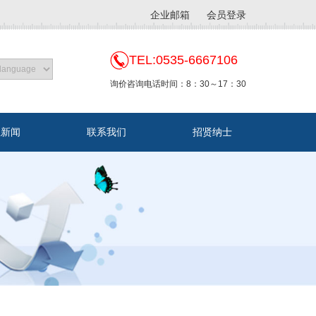
企业邮箱
会员登录
TEL:0535-6667106
询价咨询电话时间：8：30～17：30
业新闻
联系我们
招贤纳士