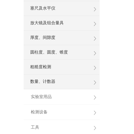
塞尺及水平仪
放大镜及组合量具
厚度、间隙度
圆柱度、圆度、锥度
粗糙度检测
数量、计数器
实验室用品
检测设备
工具