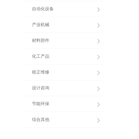
自动化设备
产业机械
材料部件
化工产品
校正维修
设计咨询
节能环保
综合其他