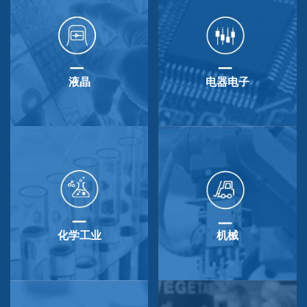
液晶
电器电子
化学工业
机械