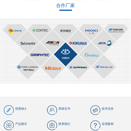
合作厂家
招贤纳士
荣誉证书
技术支持
产品展示
联系我们
应用案例