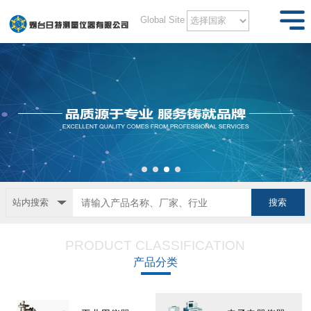
Global Site
站内搜索
PRODUCT CLASSIFICATION
产品分类