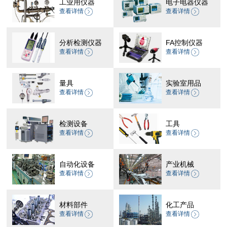
工业用仪器
电子电器仪器
查看详情
查看详情
分析检测仪器
FA控制仪器
查看详情
查看详情
量具
实验室用品
查看详情
查看详情
检测设备
工具
查看详情
查看详情
自动化设备
产业机械
查看详情
查看详情
材料部件
化工产品
查看详情
查看详情