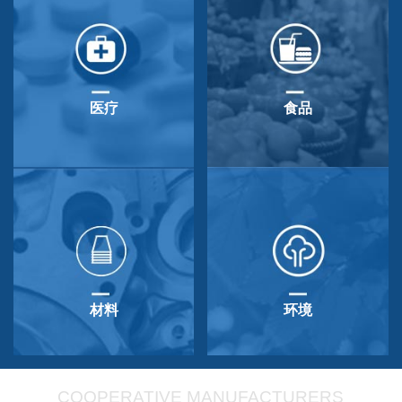
医疗
食品
材料
环境
COOPERATIVE MANUFACTURERS