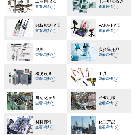
工业用仪器
电子电器仪器
查看详情
查看详情
分析检测仪器
FA控制仪器
查看详情
查看详情
量具
实验室用品
查看详情
查看详情
检测设备
工具
查看详情
查看详情
自动化设备
产业机械
查看详情
查看详情
材料部件
化工产品
查看详情
查看详情