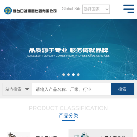
Global Site
站内搜索
PRODUCT CLASSIFICATION
产品分类