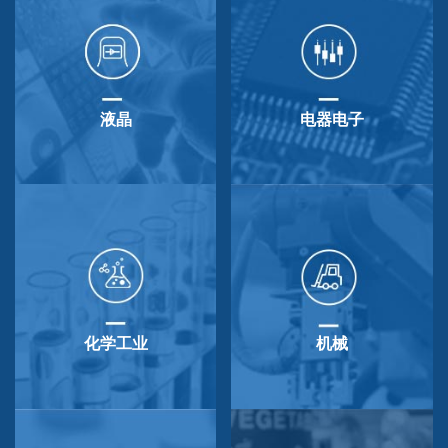
液晶
电器电子
化学工业
机械