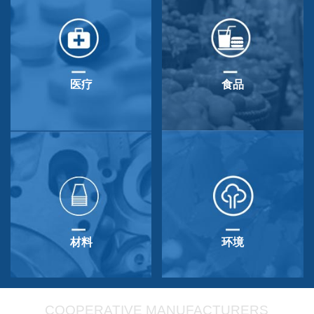
医疗
食品
材料
环境
COOPERATIVE MANUFACTURERS