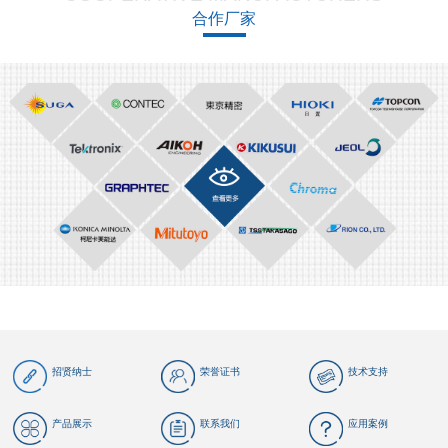
合作厂家
招贤纳士
荣誉证书
技术支持
产品展示
联系我们
应用案例