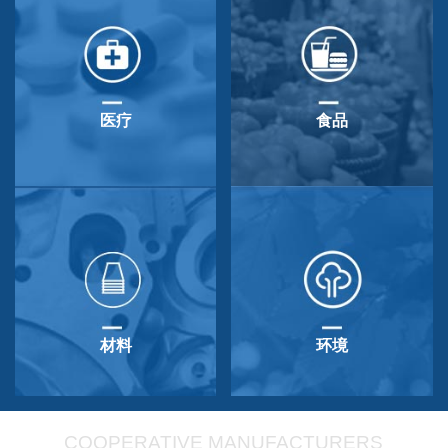
医疗
食品
材料
环境
COOPERATIVE MANUFACTURERS