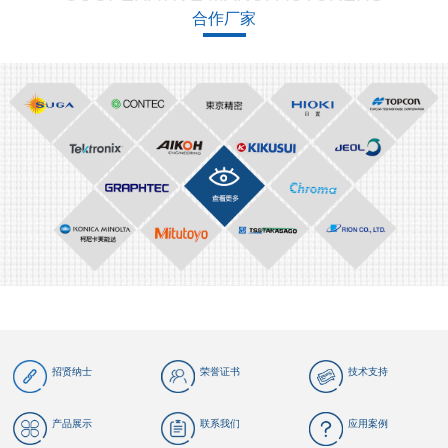
合作厂家
招贤纳士
荣誉证书
技术支持
产品展示
联系我们
应用案例