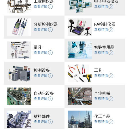
工业用仪器
电子电器仪器
查看详情
查看详情
分析检测仪器
FA控制仪器
查看详情
查看详情
量具
实验室用品
查看详情
查看详情
检测设备
工具
查看详情
查看详情
自动化设备
产业机械
查看详情
查看详情
材料部件
化工产品
查看详情
查看详情