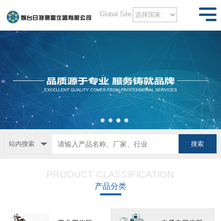
Global Site
站内搜索
PRODUCT CLASSIFICATION
产品分类