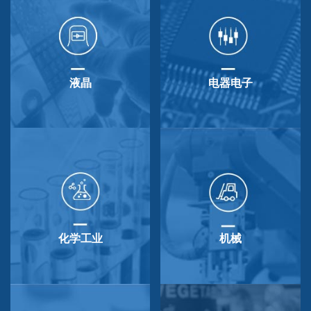
液晶
电器电子
化学工业
机械