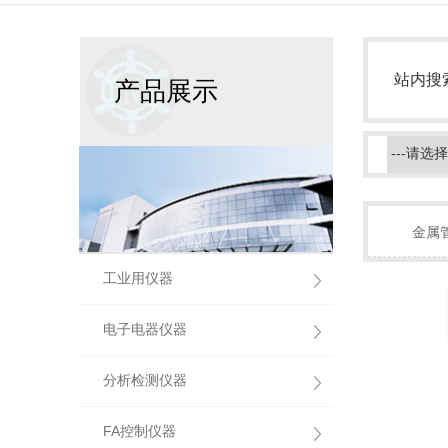
站内搜
产品展示
金属
工业用仪器
电子电器仪器
分析检测仪器
FA控制仪器