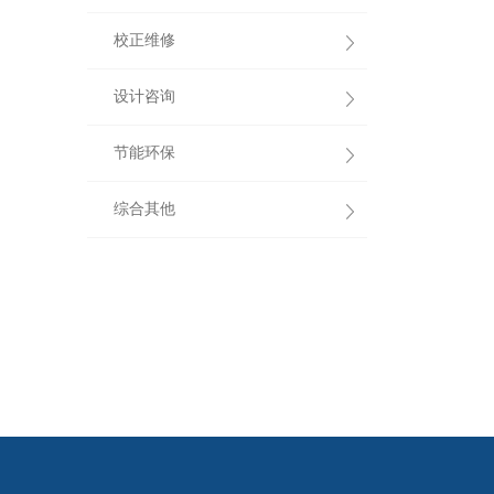
校正维修
设计咨询
节能环保
综合其他