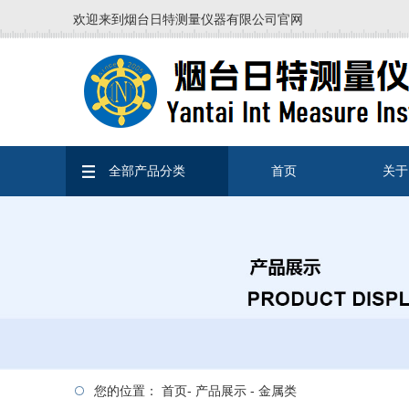
欢迎来到烟台日特测量仪器有限公司官网
全部产品分类
首页
关于
您的位置：
首页
-
产品展示
-
金属类