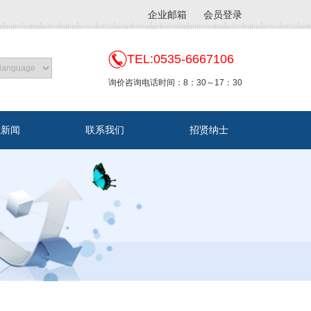
企业邮箱
会员登录
TEL:0535-6667106
询价咨询电话时间：8：30～17：30
业新闻
联系我们
招贤纳士