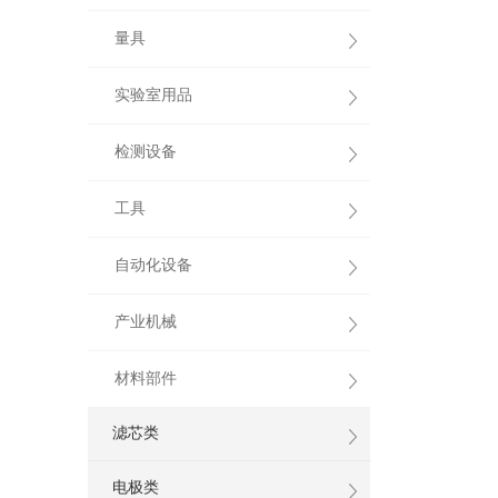
量具
实验室用品
检测设备
工具
自动化设备
产业机械
材料部件
滤芯类
电极类