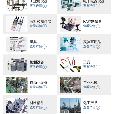
工业用仪器
电子电器仪器
查看详情
查看详情
分析检测仪器
FA控制仪器
查看详情
查看详情
量具
实验室用品
查看详情
查看详情
检测设备
工具
查看详情
查看详情
自动化设备
产业机械
查看详情
查看详情
材料部件
化工产品
查看详情
查看详情