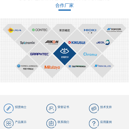
合作厂家
招贤纳士
荣誉证书
技术支持
产品展示
联系我们
应用案例