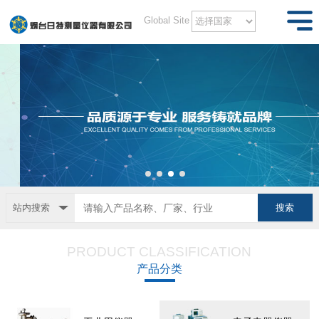
Global Site
站内搜索
PRODUCT CLASSIFICATION
产品分类