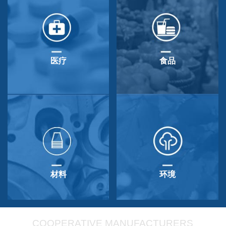
医疗
食品
材料
环境
COOPERATIVE MANUFACTURERS