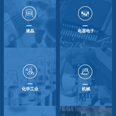
液晶
电器电子
化学工业
机械