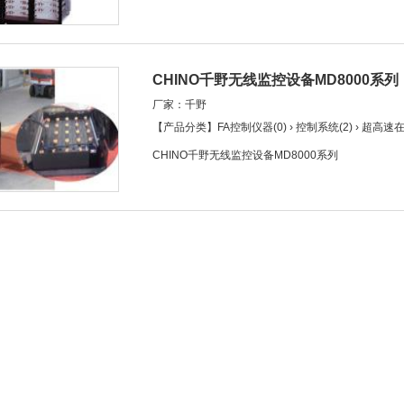
CHINO千野无线监控设备MD8000系列
厂家：千野
【产品分类】FA控制仪器(0) › 控制系统(2) › 超高
CHINO千野无线监控设备MD8000系列