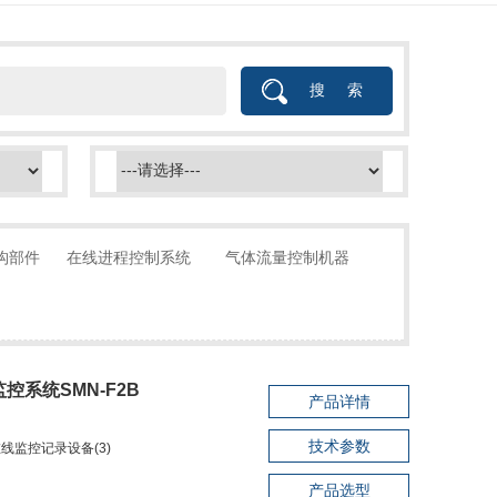
构部件
在线进程控制系统
气体流量控制机器
监控系统SMN-F2B
产品详情
技术参数
速在线监控记录设备(3)
产品选型