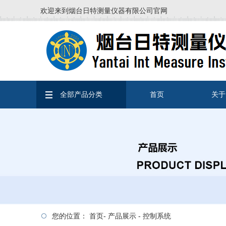
欢迎来到烟台日特测量仪器有限公司官网
全部产品分类
首页
关于
您的位置：
首页
-
产品展示
-
控制系统