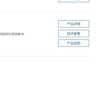
产品详情
技术参数
速在线监控记录设备(3)
产品选型