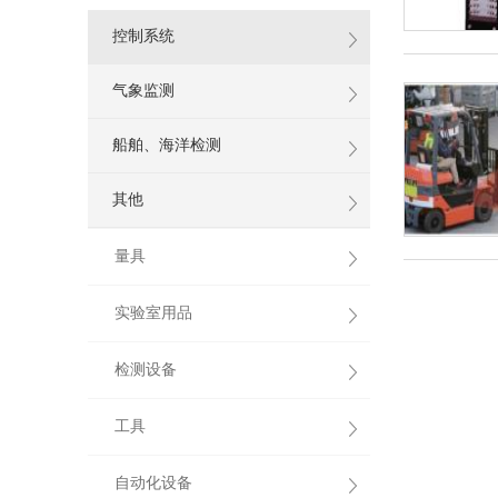
控制系统
气象监测
船舶、海洋检测
其他
量具
实验室用品
检测设备
工具
自动化设备