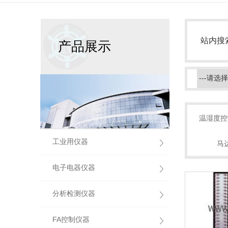
站内搜
产品展示
温湿度控
工业用仪器
马
电子电器仪器
分析检测仪器
FA控制仪器