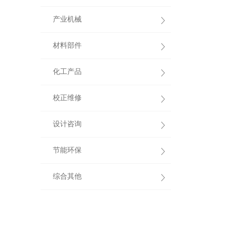
产业机械
材料部件
化工产品
校正维修
设计咨询
节能环保
综合其他