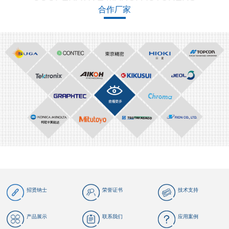
合作厂家
招贤纳士
荣誉证书
技术支持
产品展示
联系我们
应用案例