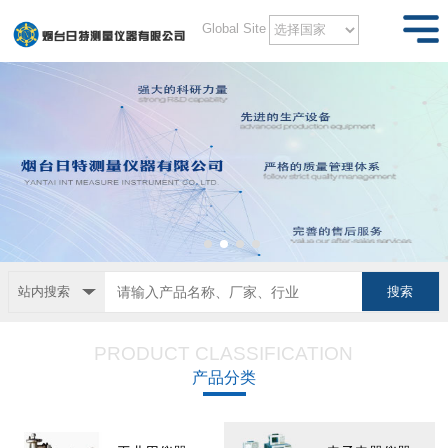
Global Site
站内搜索
PRODUCT CLASSIFICATION
产品分类