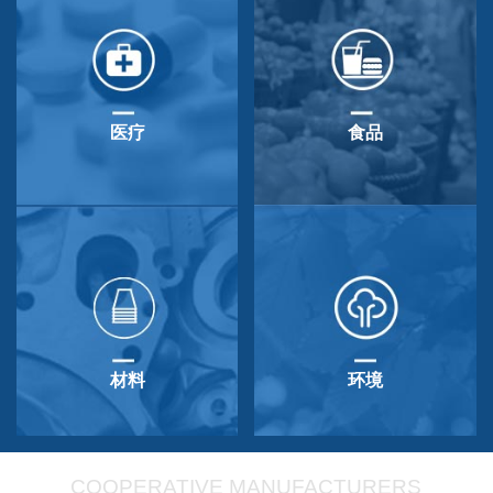
医疗
食品
材料
环境
COOPERATIVE MANUFACTURERS