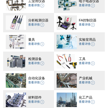
工业用仪器
电子电器仪器
查看详情
查看详情
分析检测仪器
FA控制仪器
查看详情
查看详情
量具
实验室用品
查看详情
查看详情
检测设备
工具
查看详情
查看详情
自动化设备
产业机械
查看详情
查看详情
材料部件
化工产品
查看详情
查看详情