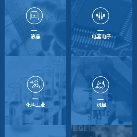
液晶
电器电子
化学工业
机械