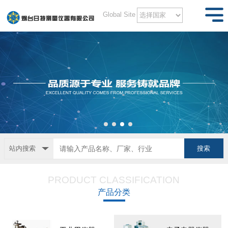
Global Site
站内搜索
PRODUCT CLASSIFICATION
产品分类