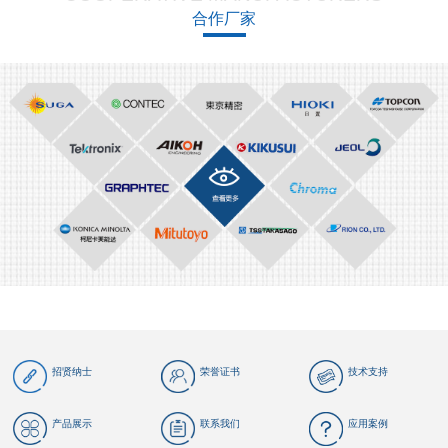
合作厂家
招贤纳士
荣誉证书
技术支持
产品展示
联系我们
应用案例