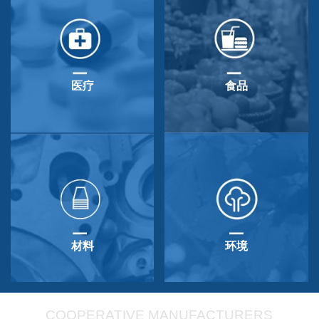
医疗
食品
材料
环境
COOPERATIVE MANUFACTURERS