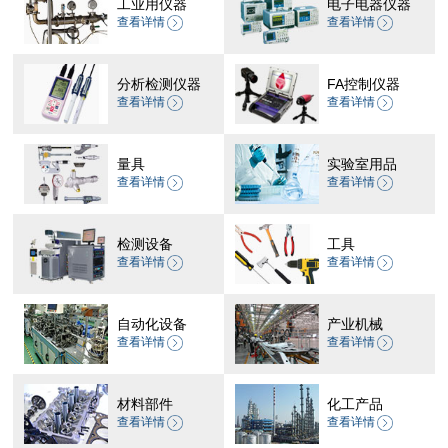
工业用仪器
电子电器仪器
查看详情
查看详情
分析检测仪器
FA控制仪器
查看详情
查看详情
量具
实验室用品
查看详情
查看详情
检测设备
工具
查看详情
查看详情
自动化设备
产业机械
查看详情
查看详情
材料部件
化工产品
查看详情
查看详情