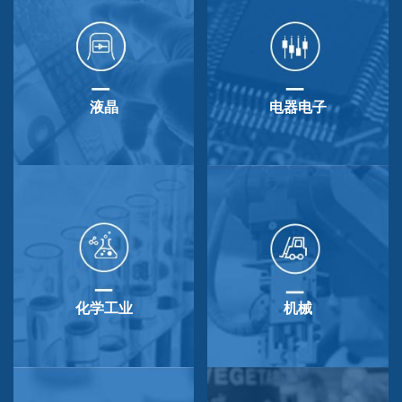
液晶
电器电子
化学工业
机械